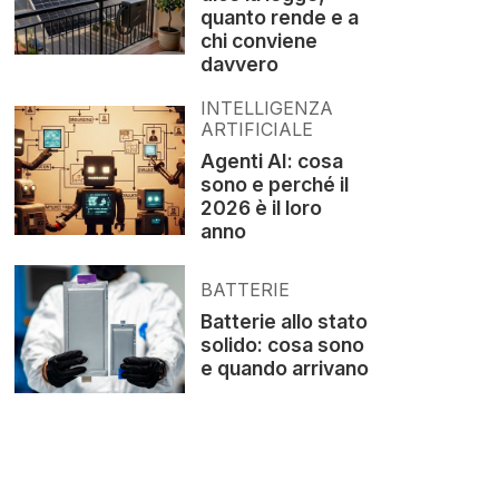
quanto rende e a
chi conviene
davvero
INTELLIGENZA
ARTIFICIALE
Agenti AI: cosa
sono e perché il
2026 è il loro
anno
BATTERIE
Batterie allo stato
solido: cosa sono
e quando arrivano