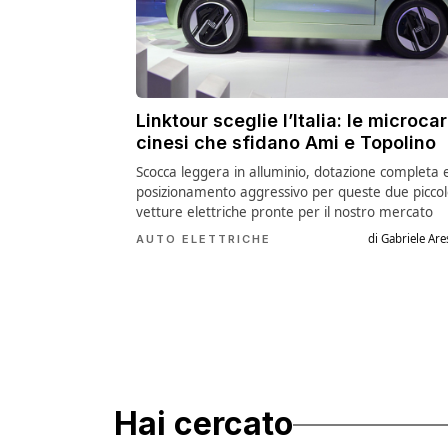
Linktour sceglie l’Italia: le microcar
cinesi che sfidano Ami e Topolino
Scocca leggera in alluminio, dotazione completa 
posizionamento aggressivo per queste due picco
vetture elettriche pronte per il nostro mercato
di Gabriele Are
AUTO ELETTRICHE
Hai cercato