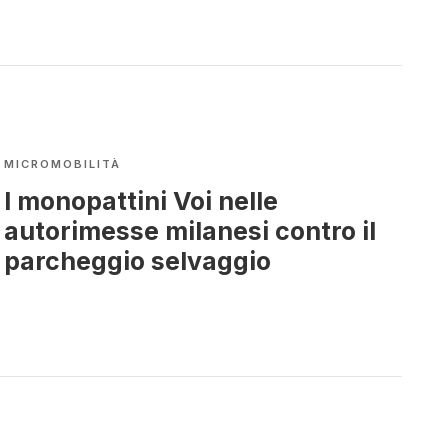
MICROMOBILITÀ
I monopattini Voi nelle
autorimesse milanesi contro il
parcheggio selvaggio