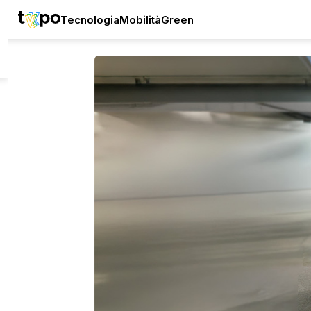
Tecnologia
Mobilità
Green