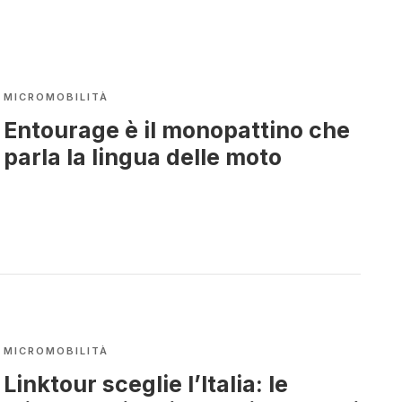
MICROMOBILITÀ
Entourage è il monopattino che
parla la lingua delle moto
MICROMOBILITÀ
Linktour sceglie l’Italia: le