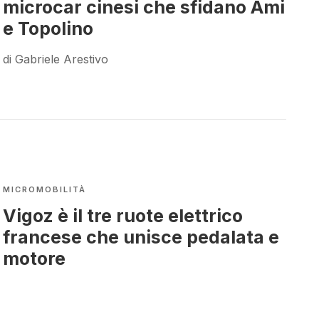
microcar cinesi che sfidano Ami
e Topolino
di Gabriele Arestivo
MICROMOBILITÀ
Vigoz è il tre ruote elettrico
francese che unisce pedalata e
motore