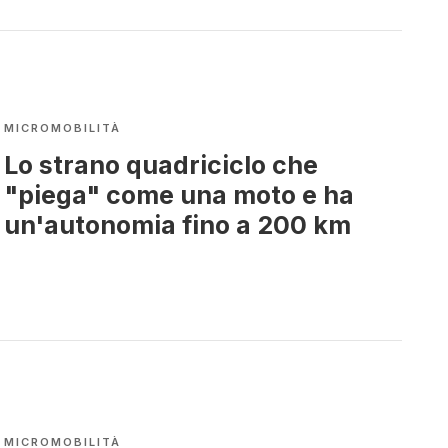
MICROMOBILITÀ
Lo strano quadriciclo che
"piega" come una moto e ha
un'autonomia fino a 200 km
MICROMOBILITÀ