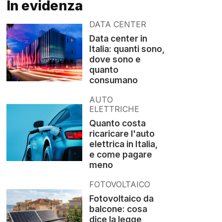
In evidenza
DATA CENTER
Data center in
Italia: quanti sono,
dove sono e
quanto
consumano
AUTO
ELETTRICHE
Quanto costa
ricaricare l'auto
elettrica in Italia,
e come pagare
meno
FOTOVOLTAICO
Fotovoltaico da
balcone: cosa
dice la legge,