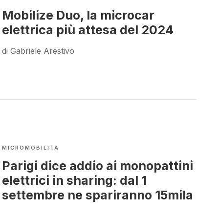
Mobilize Duo, la microcar
elettrica più attesa del 2024
di Gabriele Arestivo
MICROMOBILITÀ
Parigi dice addio ai monopattini
elettrici in sharing: dal 1
settembre ne spariranno 15mila