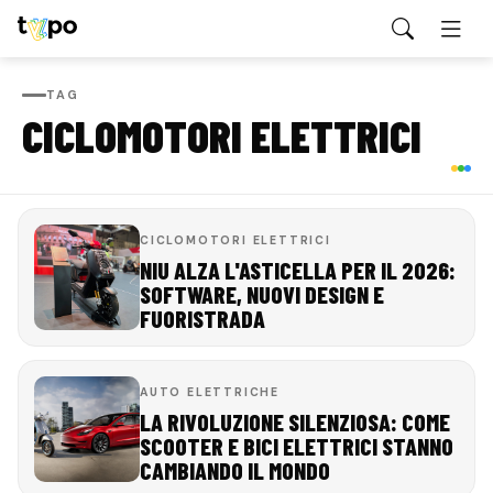
TAG
CICLOMOTORI ELETTRICI
CICLOMOTORI ELETTRICI
NIU ALZA L'ASTICELLA PER IL 2026:
SOFTWARE, NUOVI DESIGN E
FUORISTRADA
AUTO ELETTRICHE
LA RIVOLUZIONE SILENZIOSA: COME
SCOOTER E BICI ELETTRICI STANNO
CAMBIANDO IL MONDO