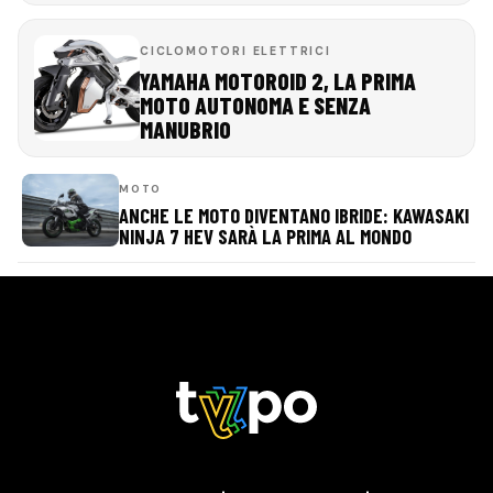
CICLOMOTORI ELETTRICI
YAMAHA MOTOROID 2, LA PRIMA
MOTO AUTONOMA E SENZA
MANUBRIO
MOTO
ANCHE LE MOTO DIVENTANO IBRIDE: KAWASAKI
NINJA 7 HEV SARÀ LA PRIMA AL MONDO