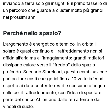
inviando a terra solo gli insight. È il primo tassello di
un percorso che guarda a cluster molto più grandi
nei prossimi anni.
Perché nello spazio?
L’argomento è energetico e termico. In orbita il
solare è quasi continuo e il raffreddamento non si
affida all’aria ma all’irraggiamento: grandi radiatori
dissipano calore verso il “freddo” dello spazio
profondo. Secondo Starcloud, questa combinazione
può portare costi energetici fino a 10 volte inferiori
rispetto ai data center terrestri e consumo d’acqua
nullo per il raffreddamento, con l’idea di spostare
parte del carico AI lontano dalle reti a terra e dai
vincoli di suolo.