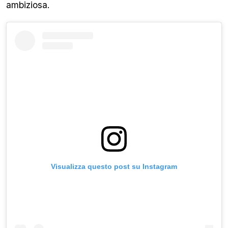
ambiziosa.
Visualizza questo post su Instagram