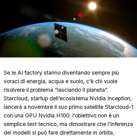
Se le AI factory stanno diventando sempre più
voraci di energia, acqua e suolo, c’è chi vuole
risolvere il problema "lasciando il pianeta".
Starcloud, startup dell’ecosistema Nvidia Inception,
lancerà a novembre il suo primo satellite Starcloud-1
con una GPU Nvidia H100: l’obiettivo non è un
semplice test tecnico, ma dimostrare che l’inferenza
dei modelli si può fare direttamente in orbita,